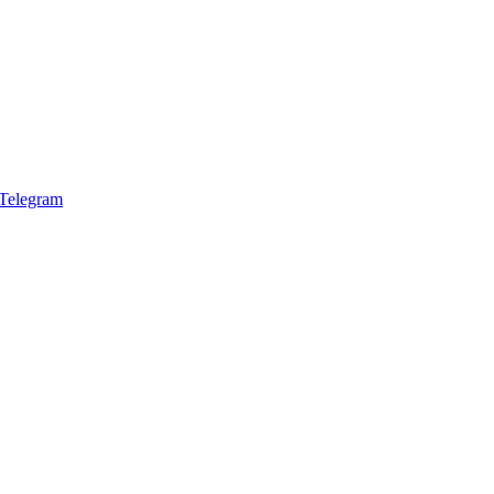
Telegram