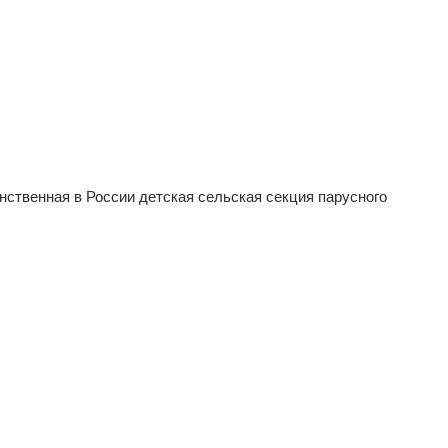
ственная в России детская сельская секция парусного