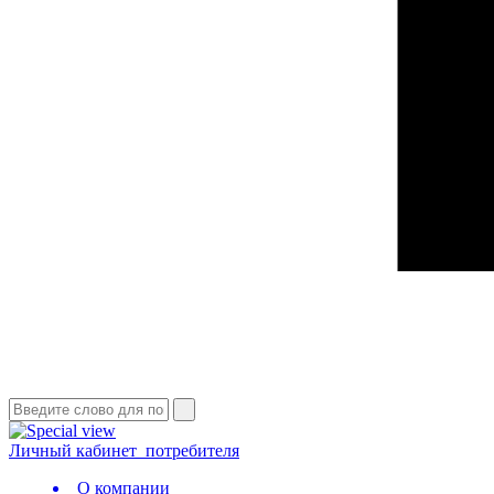
Личный кабинет
потребителя
О компании