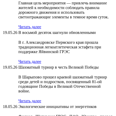
Главная цель мероприятия — привлечь внимание
жителей к необходимости соблюдать правила
дорожного движения и использовать
светоотражающие элементы в темное время суток.
Читать далее
19.05.26
В восьмой десяток шагнули обновленными
В г. Александровске Пермского края прошла
традиционная легкоатлетическая эстафета при
поддержке Яйвинской ГРЭС
Читать далее
19.05.26
Шахматный турнир в честь Великой Победы
В Шарыпово прошел краевой шахматный турнир
среди детей и подростков, посвященный 81-ой
годовщине Победы в Великой Отечественной
войне.
Читать далее
18.05.26
Экологические инициативы от энергетиков