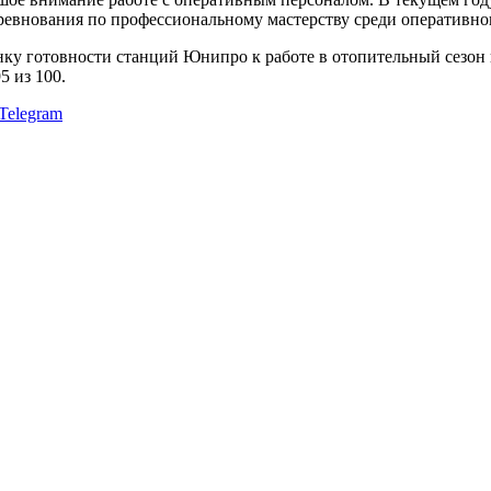
внования по профессиональному мастерству среди оперативного
ку готовности станций Юнипро к работе в отопительный сезон 
5 из 100.
Telegram