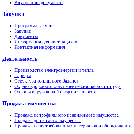
Внутренние документы
Закупки
Программа закупок
Закупки
Документы
Информация для поставщиков
Контактная информация
Деятельность
Производство электроэнергии и тепла
Тарифы
Структура топливного баланса
Охрана здоровья и обеспечение безопасности труда
Охраны окружающей среды и экология
Продажа имущества
Продажа непрофильного недвижимого имущества
Продажа движимого имущества
Продажа невостребованных материалов и оборудования