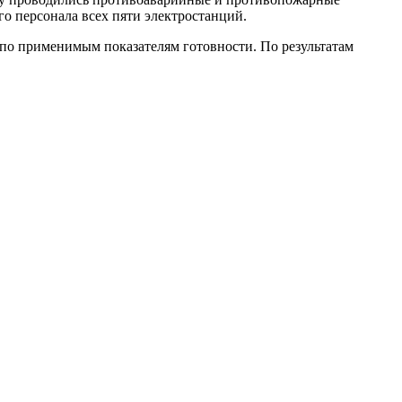
 персонала всех пяти электростанций.
по применимым показателям готовности. По результатам