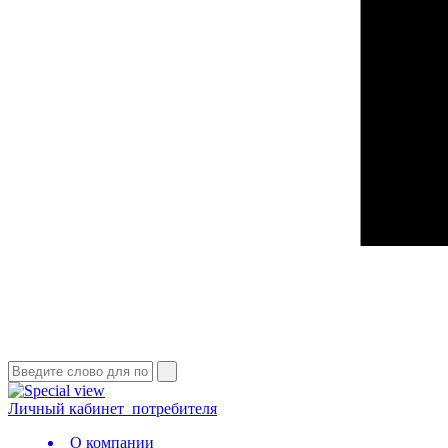
Личный кабинет
потребителя
О компании