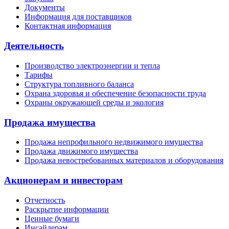
Документы
Информация для поставщиков
Контактная информация
Деятельность
Производство электроэнергии и тепла
Тарифы
Структура топливного баланса
Охрана здоровья и обеспечение безопасности труда
Охраны окружающей среды и экология
Продажа имущества
Продажа непрофильного недвижимого имущества
Продажа движимого имущества
Продажа невостребованных материалов и оборудования
Акционерам и инвесторам
Отчетность
Раскрытие информации
Ценные бумаги
Инсайдерам