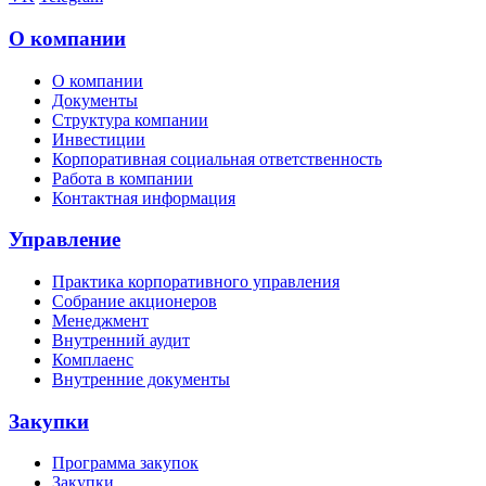
О компании
О компании
Документы
Структура компании
Инвестиции
Корпоративная социальная ответственность
Работа в компании
Контактная информация
Управление
Практика корпоративного управления
Собрание акционеров
Менеджмент
Внутренний аудит
Комплаенс
Внутренние документы
Закупки
Программа закупок
Закупки