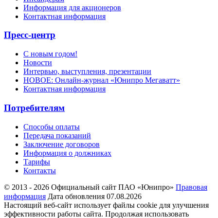
Информация для акционеров
Контактная информация
Пресс-центр
С новым годом!
Новости
Интервью, выступления, презентации
НОВОЕ: Онлайн-журнал «Юнипро Мегаватт»
Контактная информация
Потребителям
Способы оплаты
Передача показаний
Заключение договоров
Информация о должниках
Тарифы
Контакты
© 2013 - 2026 Официальный сайт ПАО «Юнипро»
Правовая
информация
Дата обновления 07.08.2026
Настоящий веб-сайт использует файлы cookie для улучшения
эффективности работы сайта. Продолжая использовать