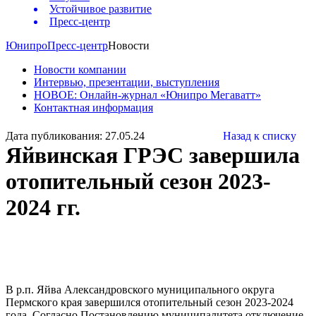
Устойчивое развитие
Пресс-центр
Юнипро
Пресс-центр
Новости
Новости компании
Интервью, презентации, выступления
НОВОЕ: Онлайн-журнал «Юнипро Мегаватт»
Контактная информация
Дата публикования: 27.05.24
Назад к списку
Яйвинская ГРЭС завершила
отопительный сезон 2023-
2024 гг.
В р.п. Яйва Александровского муниципального округа
Пермского края завершился отопительный сезон 2023-2024
года. Согласно Постановлению муниципалитета отключение