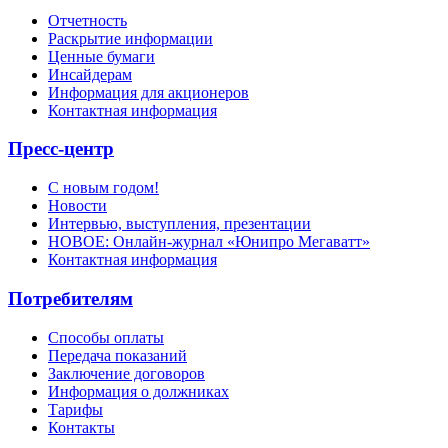
Отчетность
Раскрытие информации
Ценные бумаги
Инсайдерам
Информация для акционеров
Контактная информация
Пресс-центр
С новым годом!
Новости
Интервью, выступления, презентации
НОВОЕ: Онлайн-журнал «Юнипро Мегаватт»
Контактная информация
Потребителям
Способы оплаты
Передача показаний
Заключение договоров
Информация о должниках
Тарифы
Контакты