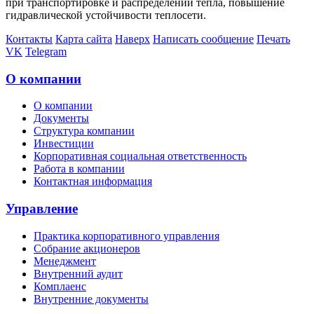
при транспортировке и распределении тепла, повышение
гидравлической устойчивости теплосети.
Контакты
Карта сайта
Наверх
Написать сообщение
Печать
VK
Telegram
О компании
О компании
Документы
Структура компании
Инвестиции
Корпоративная социальная ответственность
Работа в компании
Контактная информация
Управление
Практика корпоративного управления
Собрание акционеров
Менеджмент
Внутренний аудит
Комплаенс
Внутренние документы