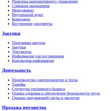
Практика корпоративного управления
Собрание акционеров
Менеджмент
Внутренний аудит
Комплаенс
Внутренние документы
Закупки
Программа закупок
Закупки
Документы
Информация для поставщиков
Контактная информация
Деятельность
Производство электроэнергии и тепла
Тарифы
Структура топливного баланса
Охрана здоровья и обеспечение безопасности труда
Охраны окружающей среды и экология
Продажа имущества