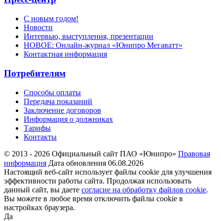
С новым годом!
Новости
Интервью, выступления, презентации
НОВОЕ: Онлайн-журнал «Юнипро Мегаватт»
Контактная информация
Потребителям
Способы оплаты
Передача показаний
Заключение договоров
Информация о должниках
Тарифы
Контакты
© 2013 - 2026 Официальный сайт ПАО «Юнипро»
Правовая
информация
Дата обновления 06.08.2026
Настоящий веб-сайт использует файлы cookie для улучшения
эффективности работы сайта. Продолжая использовать
данный сайт, вы даете
согласие на обработку файлов cookie
.
Вы можете в любое время отключить файлы cookie в
настройках браузера.
Да