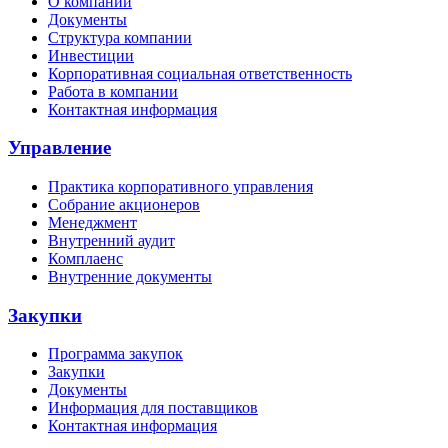
О компании
Документы
Структура компании
Инвестиции
Корпоративная социальная ответственность
Работа в компании
Контактная информация
Управление
Практика корпоративного управления
Собрание акционеров
Менеджмент
Внутренний аудит
Комплаенс
Внутренние документы
Закупки
Программа закупок
Закупки
Документы
Информация для поставщиков
Контактная информация