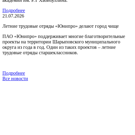
академии им. Р.Т Хабибуллина.
Подробнее
21.07.2026
Летние трудовые отряды «Юнипро» делают город чище
ПАО «Юнипро» поддерживает многие благотворительные
проекты на территории Шарыповского муниципального
округа из года в год. Один из таких проектов – летние
трудовые отряды старшеклассников.
Подробнее
Все новости