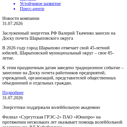
Устойчивое развитие
Пресс-центр
Новости компании
31.07.2026
Заслуженный энергетик РФ Валерий Ткаченко занесен на
Доску почета Шарыповского округа
В 2026 году город Шарыпово отмечает свой 45-летний
юбилей, Шарыповский муниципальный округ – свое 85-
летие.
К этим праздничным датам заведено традиционное событие –
занесение на Доску почета работников предприятий,
учреждений, организаций, представителей общественных
объединений и отдельных граждан.
Подробнее
31.07.2026
Энергетики поддержали волейбольную академию
Филиал «Сургутская ГРЭС-2» ПАО «Юнипро» на
протяжении нескольких лет оказывает помощь волейбольной