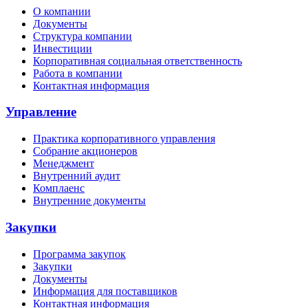
О компании
Документы
Структура компании
Инвестиции
Корпоративная социальная ответственность
Работа в компании
Контактная информация
Управление
Практика корпоративного управления
Собрание акционеров
Менеджмент
Внутренний аудит
Комплаенс
Внутренние документы
Закупки
Программа закупок
Закупки
Документы
Информация для поставщиков
Контактная информация