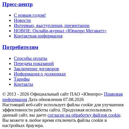
Пресс-центр
С новым годом!
Новости
Интервью, выступления, презентации
НОВОЕ: Онлайн-журнал «Юнипро Мегаватт»
Контактная информация
Потребителям
Способы оплаты
Передача показаний
Заключение договоров
Информация о должниках
Тарифы
Контакты
© 2013 - 2026 Официальный сайт ПАО «Юнипро»
Правовая
информация
Дата обновления 07.08.2026
Настоящий веб-сайт использует файлы cookie для улучшения
эффективности работы сайта. Продолжая использовать
данный сайт, вы даете
согласие на обработку файлов cookie
.
Вы можете в любое время отключить файлы cookie в
настройках браузера.