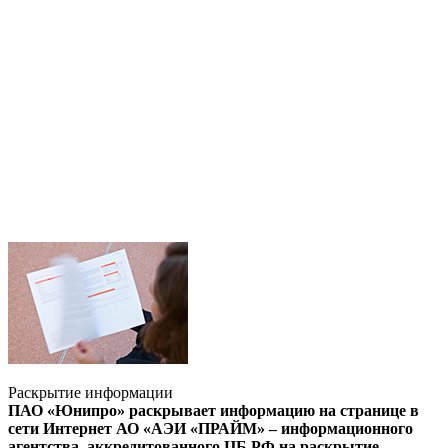
Раскрытие информации
ПАО «Юнипро» раскрывает информацию на странице в
сети Интернет АО «АЭИ «ПРАЙМ» – информационного
агентства, аккредитованного ЦБ РФ на раскрытие