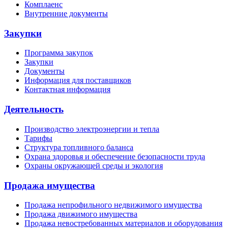
Комплаенс
Внутренние документы
Закупки
Программа закупок
Закупки
Документы
Информация для поставщиков
Контактная информация
Деятельность
Производство электроэнергии и тепла
Тарифы
Структура топливного баланса
Охрана здоровья и обеспечение безопасности труда
Охраны окружающей среды и экология
Продажа имущества
Продажа непрофильного недвижимого имущества
Продажа движимого имущества
Продажа невостребованных материалов и оборудования