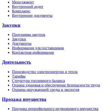
Менеджмент
Внутренний аудит
Комплаенс
Внутренние документы
Закупки
Программа закупок
Закупки
Документы
Информация для поставщиков
Контактная информация
Деятельность
Производство электроэнергии и тепла
Тарифы
Структура топливного баланса
Охрана здоровья и обеспечение безопасности труда
Охраны окружающей среды и экология
Продажа имущества
Продажа непрофильного недвижимого имущества