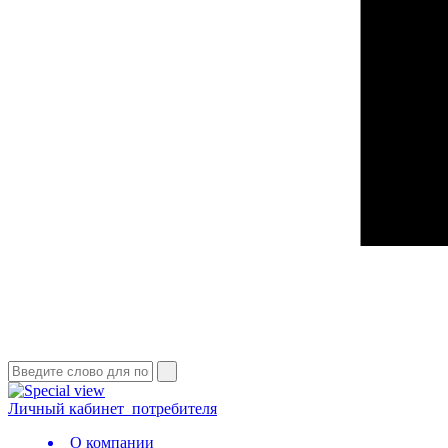
Личный кабинет
потребителя
О компании