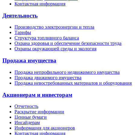
Контактная информация
Деятельность
Производство электроэнергии и тепла
Тарифы
Структура топливного баланса
Охрана здоровья и обеспечение безопасности труда
Охраны окружающей среды и экология
Продажа имущества
Продажа непрофильного недвижимого имущества
Продажа движимого имущества
Продажа невостребованных материалов и оборудования
Акционерам и инвесторам
Отчетность
Раскрытие информации
Ценные бумаги
Инсайдерам
Информация для акционеров
Контактная информация