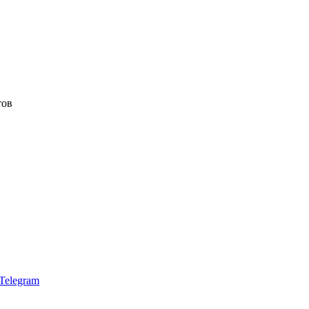
тов
Telegram