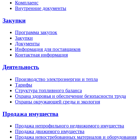
Комплаенс
Внутренние документы
Закупки
Программа закупок
Закупки
Документы
Информация для поставщиков
Контактная информация
Деятельность
Производство электроэнергии и тепла
Тарифы
Структура топливного баланса
Охрана здоровья и обеспечение безопасности труда
Охраны окружающей среды и экология
Продажа имущества
Продажа непрофильного недвижимого имущества
Продажа движимого имущества
Продажа невостребованных материалов и оборудования