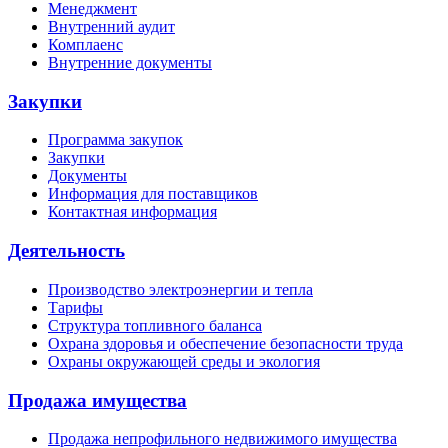
Менеджмент
Внутренний аудит
Комплаенс
Внутренние документы
Закупки
Программа закупок
Закупки
Документы
Информация для поставщиков
Контактная информация
Деятельность
Производство электроэнергии и тепла
Тарифы
Структура топливного баланса
Охрана здоровья и обеспечение безопасности труда
Охраны окружающей среды и экология
Продажа имущества
Продажа непрофильного недвижимого имущества