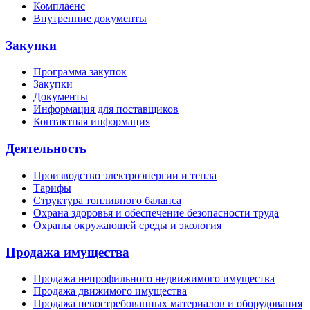
Комплаенс
Внутренние документы
Закупки
Программа закупок
Закупки
Документы
Информация для поставщиков
Контактная информация
Деятельность
Производство электроэнергии и тепла
Тарифы
Структура топливного баланса
Охрана здоровья и обеспечение безопасности труда
Охраны окружающей среды и экология
Продажа имущества
Продажа непрофильного недвижимого имущества
Продажа движимого имущества
Продажа невостребованных материалов и оборудования