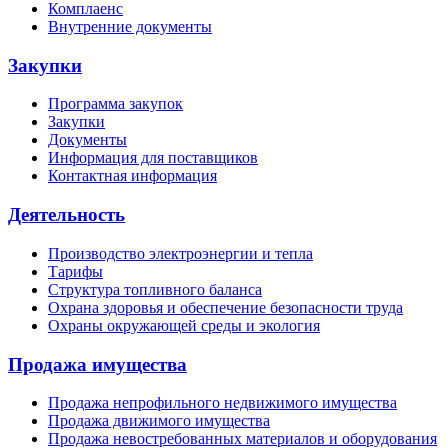
Комплаенс
Внутренние документы
Закупки
Программа закупок
Закупки
Документы
Информация для поставщиков
Контактная информация
Деятельность
Производство электроэнергии и тепла
Тарифы
Структура топливного баланса
Охрана здоровья и обеспечение безопасности труда
Охраны окружающей среды и экология
Продажа имущества
Продажа непрофильного недвижимого имущества
Продажа движимого имущества
Продажа невостребованных материалов и оборудования