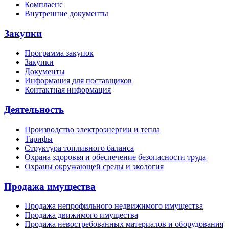
Комплаенс
Внутренние документы
Закупки
Программа закупок
Закупки
Документы
Информация для поставщиков
Контактная информация
Деятельность
Производство электроэнергии и тепла
Тарифы
Структура топливного баланса
Охрана здоровья и обеспечение безопасности труда
Охраны окружающей среды и экология
Продажа имущества
Продажа непрофильного недвижимого имущества
Продажа движимого имущества
Продажа невостребованных материалов и оборудования