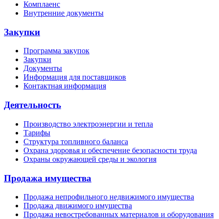
Комплаенс
Внутренние документы
Закупки
Программа закупок
Закупки
Документы
Информация для поставщиков
Контактная информация
Деятельность
Производство электроэнергии и тепла
Тарифы
Структура топливного баланса
Охрана здоровья и обеспечение безопасности труда
Охраны окружающей среды и экология
Продажа имущества
Продажа непрофильного недвижимого имущества
Продажа движимого имущества
Продажа невостребованных материалов и оборудования