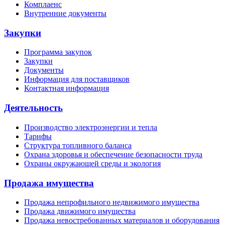
Комплаенс
Внутренние документы
Закупки
Программа закупок
Закупки
Документы
Информация для поставщиков
Контактная информация
Деятельность
Производство электроэнергии и тепла
Тарифы
Структура топливного баланса
Охрана здоровья и обеспечение безопасности труда
Охраны окружающей среды и экология
Продажа имущества
Продажа непрофильного недвижимого имущества
Продажа движимого имущества
Продажа невостребованных материалов и оборудования