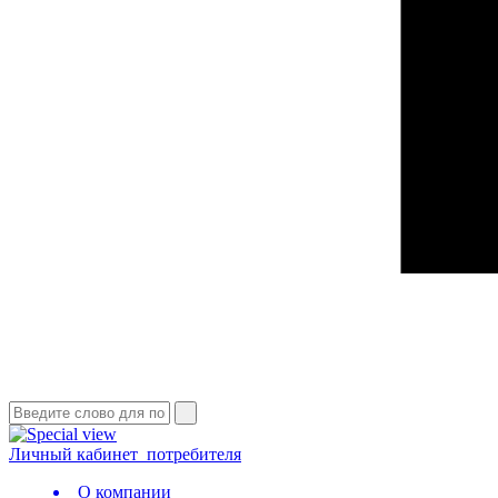
Личный кабинет
потребителя
О компании