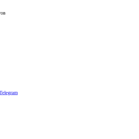
тов
Telegram