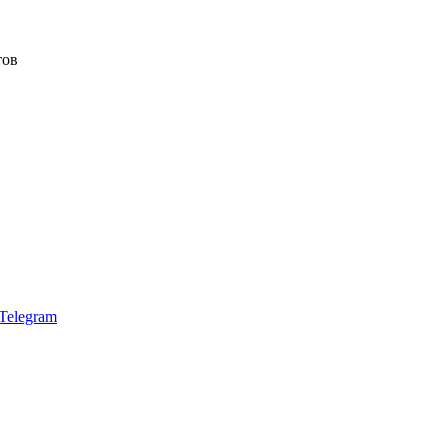
тов
Telegram