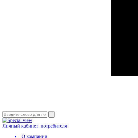
Личный кабинет
потребителя
О компании