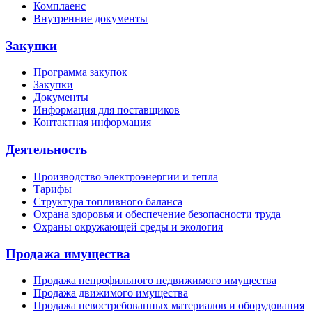
Комплаенс
Внутренние документы
Закупки
Программа закупок
Закупки
Документы
Информация для поставщиков
Контактная информация
Деятельность
Производство электроэнергии и тепла
Тарифы
Структура топливного баланса
Охрана здоровья и обеспечение безопасности труда
Охраны окружающей среды и экология
Продажа имущества
Продажа непрофильного недвижимого имущества
Продажа движимого имущества
Продажа невостребованных материалов и оборудования