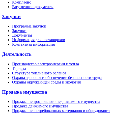
Комплаенс
Внутренние документы
Закупки
Программа закупок
Закупки
Документы
Информация для поставщиков
Контактная информация
Деятельность
Производство электроэнергии и тепла
Тарифы
Структура топливного баланса
Охрана здоровья и обеспечение безопасности труда
Охраны окружающей среды и экология
Продажа имущества
Продажа непрофильного недвижимого имущества
Продажа движимого имущества
Продажа невостребованных материалов и оборудования