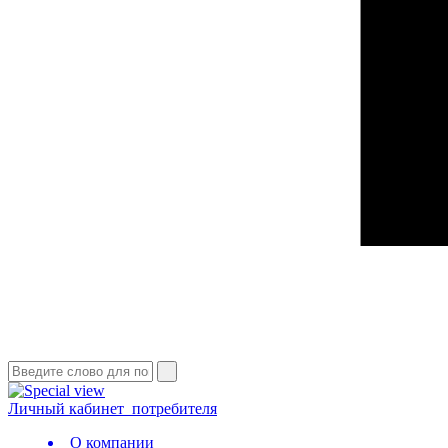
Личный кабинет
потребителя
О компании