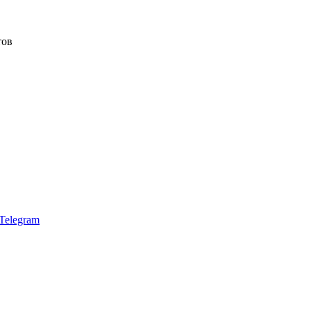
тов
Telegram