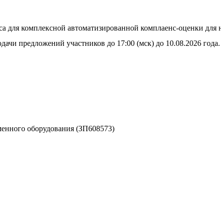
иса для комплексной автоматизированной комплаенс-оценки дл
дачи предложений участников до 17:00 (мск) до 10.08.2026 года.
менного оборудования (ЗП608573)